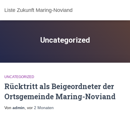
Liste Zukunft Maring-Noviand
Uncategorized
UNCATEGORIZED
Rücktritt als Beigeordneter der
Ortsgemeinde Maring-Noviand
Von
admin
, vor
2 Monaten