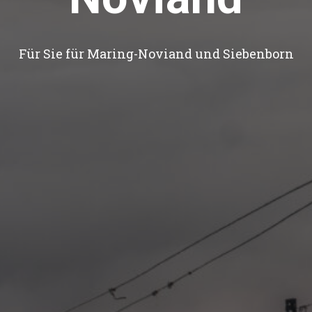
Für Sie für Maring-Noviand und Siebenborn