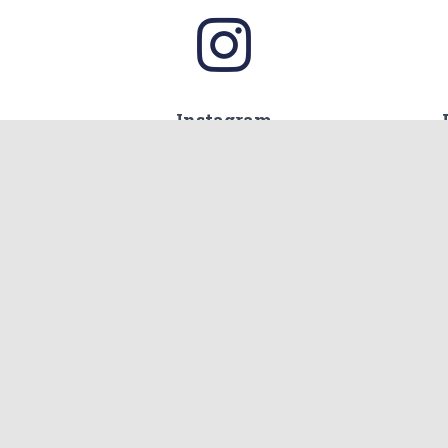
Instagram
Beiträge