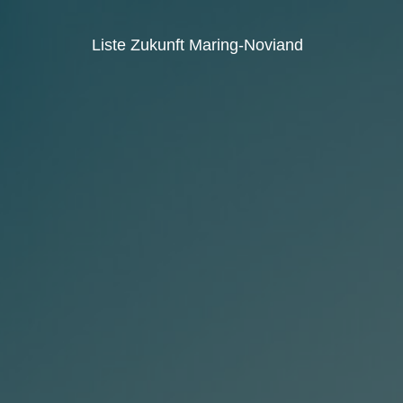
Liste Zukunft Maring-Noviand