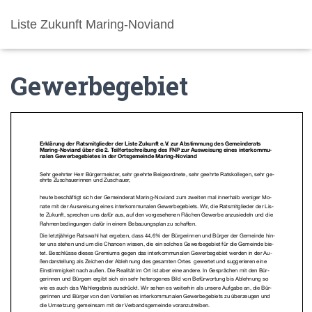
Liste Zukunft Maring-Noviand
Gewerbegebiet