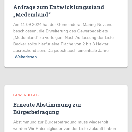
Anfrage zum Entwicklungsstand
„Medemland“
Am 11.09.2024 hat der Gemeinderat Maring-Noviand
beschlossen, die Erweiterung des Gewerbegebiets
„Medemland“ zu verfolgen. Nach Auffassung der Liste
Becker sollte hierfür eine Fläche von 2 bis 3 Hektar
ausreichend sein. Da jedoch auch eineinhalb Jahre
Weiterlesen
GEWERBEGEBIET
Erneute Abstimmung zur
Bürgerbefragung
Abstimmung zur Bürgerbefragung muss wiederholt
werden Wir Ratsmitglieder von der Liste Zukunft haben