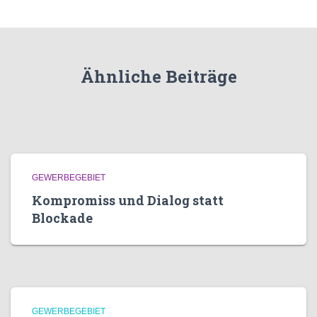
Ähnliche Beiträge
GEWERBEGEBIET
Kompromiss und Dialog statt
Blockade
GEWERBEGEBIET