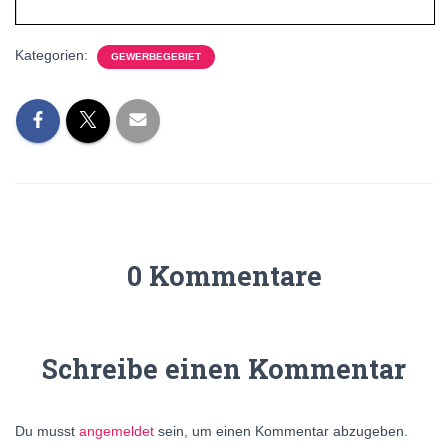
Kategorien:
GEWERBEGEBIET
0 Kommentare
Schreibe einen Kommentar
Du musst
angemeldet
sein, um einen Kommentar abzugeben.