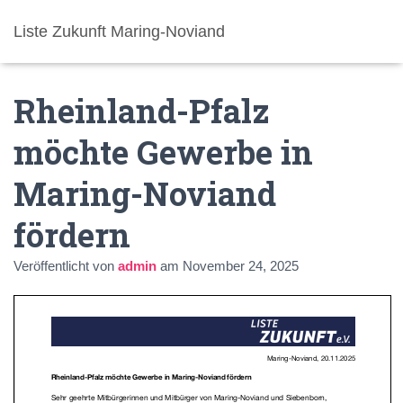
Liste Zukunft Maring-Noviand
Rheinland-Pfalz
möchte Gewerbe in
Maring-Noviand
fördern
Veröffentlicht von
admin
am
November 24, 2025