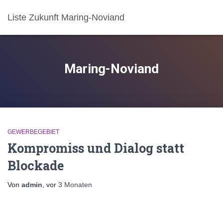
Liste Zukunft Maring-Noviand
Maring-Noviand
GEWERBEGEBIET
Kompromiss und Dialog statt
Blockade
Von
admin
, vor
3 Monaten